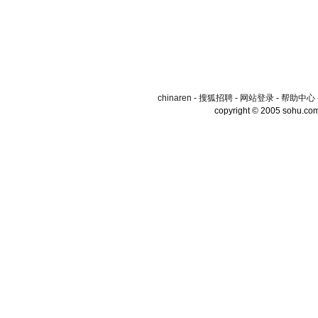
chinaren
-
搜狐招聘
-
网站登录
-
帮助中心
copyright © 2005 sohu.co