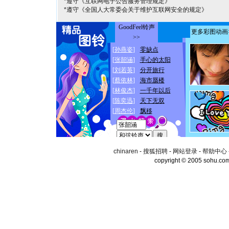
*遵守《互联网电子公告服务管理规定》
*遵守《全国人大常委会关于维护互联网安全的规定》
chinaren
-
搜狐招聘
-
网站登录
-
帮助中心
copyright © 2005 sohu.co