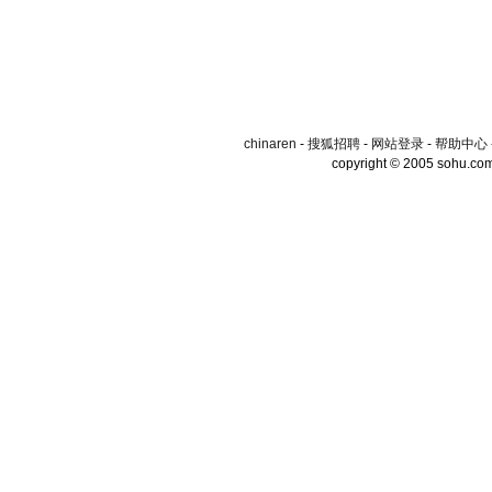
chinaren
-
搜狐招聘
-
网站登录
-
帮助中心
copyright © 2005 sohu.co