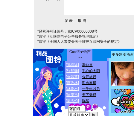
*经营许可证编号：京ICP00000008号
*遵守《互联网电子公告服务管理规定》
*遵守《全国人大常委会关于维护互联网安全的规定》