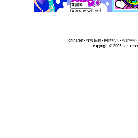
chinaren
-
搜狐招聘
-
网站登录
-
帮助中心
copyright © 2005 sohu.co