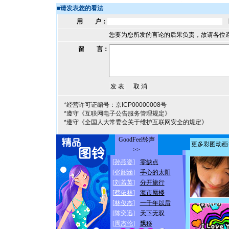
■
请发表您的看法
用 户：
您要为您所发的言论的后果负责，故请各位
留 言：
*经营许可证编号：京ICP00000008号
*遵守《互联网电子公告服务管理规定》
*遵守《全国人大常委会关于维护互联网安全的规定》