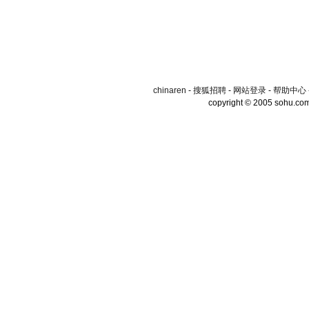
chinaren
-
搜狐招聘
-
网站登录
-
帮助中心
copyright © 2005 sohu.co