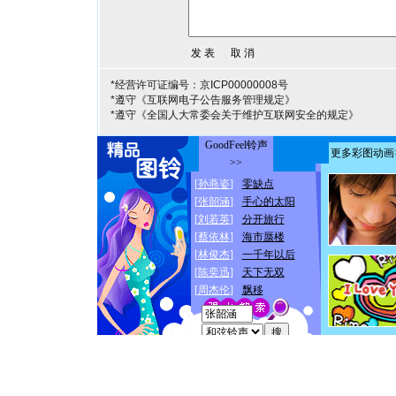
*经营许可证编号：京ICP00000008号
*遵守《互联网电子公告服务管理规定》
*遵守《全国人大常委会关于维护互联网安全的规定》