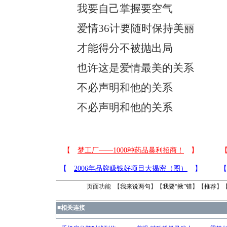
我要自己掌握要空气
爱情36计要随时保持美丽
才能得分不被抛出局
也许这是爱情最美的关系
不必声明和他的关系
不必声明和他的关系
页面功能 【
我来说两句
】【
我要“揪”错
】【
推荐
】
■
相关连接