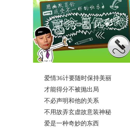
爱情36计要随时保持美丽
才能得分不被抛出局
不必声明和他的关系
不用故弄玄虚故意装神秘
爱是一种奇妙的东西