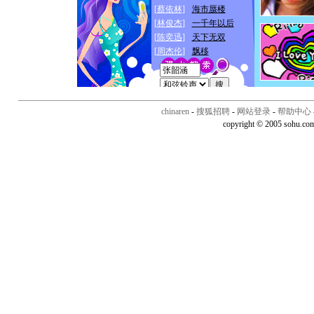
chinaren
-
搜狐招聘
-
网站登录
-
帮助中心
copyright © 2005 sohu.co