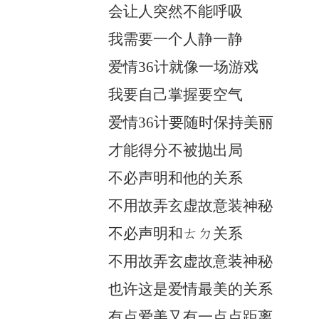
会让人突然不能呼吸
我需要一个人静一静
爱情36计就像一场游戏
我要自己掌握要空气
爱情36计要随时保持美丽
才能得分不被抛出局
不必声明和他的关系
不用故弄玄虚故意装神秘
不必声明和ㄊㄉ关系
不用故弄玄虚故意装神秘
也许这是爱情最美的关系
有点爱美又有一点点距离