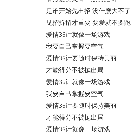
是谁开始先出招 没什麽大不了
见招拆招才重要 要爱就不要跑
爱情36计就像一场游戏
我要自己掌握要空气
爱情36计要随时保持美丽
才能得分不被抛出局
爱情36计就像一场游戏
我要自己掌握要空气
爱情36计要随时保持美丽
才能得分不被抛出局
爱情36计就像一场游戏