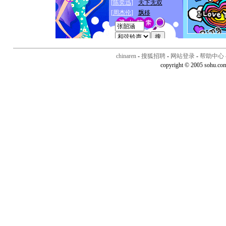
chinaren
-
搜狐招聘
-
网站登录
-
帮助中心
copyright © 2005 sohu.co