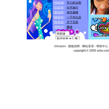
chinaren
-
搜狐招聘
-
网站登录
-
帮助中心
copyright © 2005 sohu.co