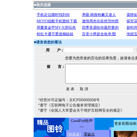
■
相关连接
■
请发表您的看法
用 户：
您要为您所发的言论的后果负责，故请各位
留 言：
*经营许可证编号：京ICP00000008号
*遵守《互联网电子公告服务管理规定》
*遵守《全国人大常委会关于维护互联网安全的规定》