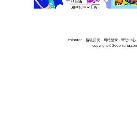
chinaren
-
搜狐招聘
-
网站登录
-
帮助中心
copyright © 2005 sohu.co