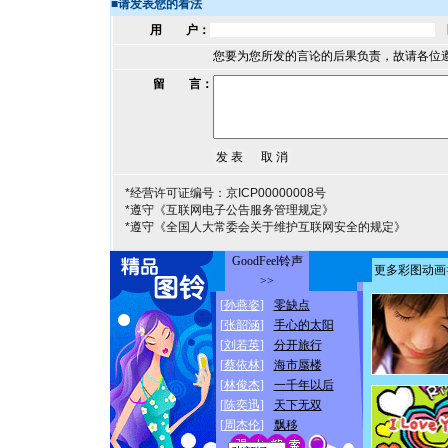
■
请发表您的看法
用 户：
您要为您所发的言论的后果负责，故请各位
留 言：
*经营许可证编号：京ICP00000008号
*遵守《互联网电子公告服务管理规定》
*遵守《全国人大常委会关于维护互联网安全的规定》