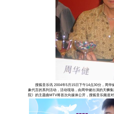
搜狐音乐讯 2004年5月15日下午14点30分，周
象代言的系列活动，活动现场，由周华健出演的天狮集
院》的主题曲MTV将首次向媒体公开，搜狐音乐频道