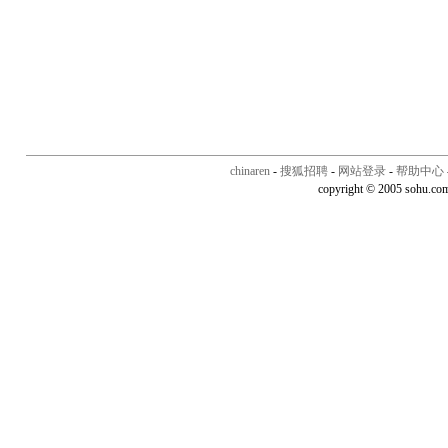
chinaren
-
搜狐招聘
-
网站登录
-
帮助中心
copyright © 2005 sohu.co