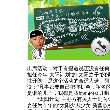
出席活动，对于有报道说还没有任何
担任今年“太阳计划”的“太阳之子”的消
性开朗，是这个活动的合适人选，阿
说：“凡事都要自己把握机会，祖名
是谁的儿子，我都是我妈妈的女儿啦
“太阳计划”主办方有关人士则向
委任为今年的“太阳少男少女”新晋歌手