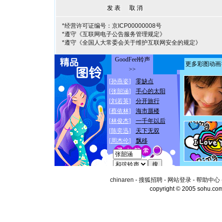
*经营许可证编号：京ICP00000008号
*遵守《互联网电子公告服务管理规定》
*遵守《全国人大常委会关于维护互联网安全的规定》
chinaren
-
搜狐招聘
-
网站登录
-
帮助中心
copyright © 2005 sohu.co