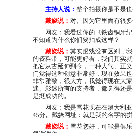
主持人说：
整个拍摄你是不是也
戴娆说：
对。因为它里面有很多
网友：我看过你的《铁齿铜牙纪晓
不知道为什么你们要拍成这样？
戴娆说：
其实跟戏没有区别，我
的资料带，可能更好看，我们其实就
把它从古延伸到今，一种大气、正义
们觉得这种创意非常好，现在效果也
非常雅致，很大方，我觉得现在大家
迷、影迷所有的支持者，都觉得还是
是挺成功的。
网友：我是雪花现在在澳大利亚，
45分。戴娆网址：就是我的名字的拼
戴娆说：
雪花您好，可能是俱乐