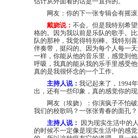
估计从外面看的话是一直抖的。
网友：你的下一张专辑会有摇滚
戴娆说：
不会。但是我特别希望
格的。因为我以前是乐队的歌手。比
队的那种，我觉得特别棒。我特别喜
伴奏带，挺闷的。因为每个人每一天
一样，你能从他的音乐里，感觉到他
呼吸，我真的能从我的乐手里感受他
真的是我很怀念的一个工作。
主持人说：
我记起来了，199
出，还有一些印象，真的感觉你的现
网友（埃娆）：你演疯子不怕破
我们的校歌吗？一张张青春的面孔？
主持人说：
因为现实生活中的
的时候不一定像是现实生活中的感觉