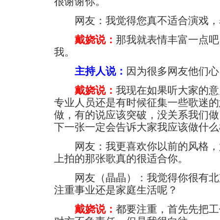
很谢谢你。
网友：我觉得您真不适合演戏，
戴娆说：
那我就表情丰富一点吧
我。
主持人说：
因为很多网友他们心
戴娆说：
我现在如果听大家的意
专业人员还是有时候征集一些歌迷的
做，有的说应该突破，没关系我们做
下一张一定会告诉大家我应该做什么
网友：我更喜欢你以前的风格，
上拍的那张歌真的很适合你。
网友（晶晶）：我觉得你很有北
注重事业还是家庭生活呢？
戴娆说：
都要注重，首先先把工