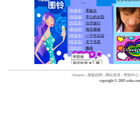
chinaren
-
搜狐招聘
-
网站登录
-
帮助中心
copyright © 2005 sohu.co