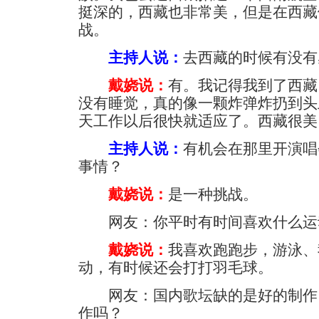
挺深的，西藏也非常美，但是在西藏
战。
主持人说：
去西藏的时候有没有
戴娆说：
有。我记得我到了西藏
没有睡觉，真的像一颗炸弹炸扔到头
天工作以后很快就适应了。西藏很美
主持人说：
有机会在那里开演唱
事情？
戴娆说：
是一种挑战。
网友：你平时有时间喜欢什么运
戴娆说：
我喜欢跑跑步，游泳、
动，有时候还会打打羽毛球。
网友：国内歌坛缺的是好的制作
作吗？