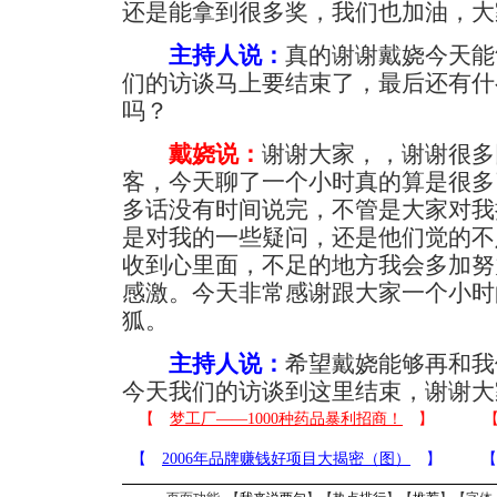
还是能拿到很多奖，我们也加油，大
主持人说：
真的谢谢戴娆今天能
们的访谈马上要结束了，最后还有什
吗？
戴娆说：
谢谢大家，，谢谢很多
客，今天聊了一个小时真的算是很多
多话没有时间说完，不管是大家对我
是对我的一些疑问，还是他们觉的不
收到心里面，不足的地方我会多加努
感激。今天非常感谢跟大家一个小时
狐。
主持人说：
希望戴娆能够再和我
今天我们的访谈到这里结束，谢谢大