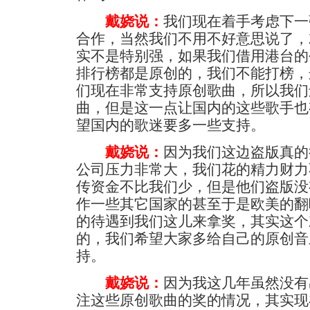
戴娆说：
我们现在着手考虑下一
合作，当然我们不用不好意思说了，
实不是特别强，如果我们借用港台的
排行榜都是原创的，我们不能打榜，
们现在非常支持原创歌曲，所以我们
曲，但是这一点让国内的这些歌手也
望国内的歌迷要多一些支持。
戴娆说：
因为我们这边盗版真的
公司压力非常大，我们花的精力财力
传资金不比我们少，但是他们盗版没
作一些其它国家的甚至于是欧美的翻
的待遇到我们这儿来拿奖，其实这个
的，我们希望大家多给自己的原创音
持。
戴娆说：
因为我这几年虽然没有
注这些原创歌曲的奖的情况，其实现