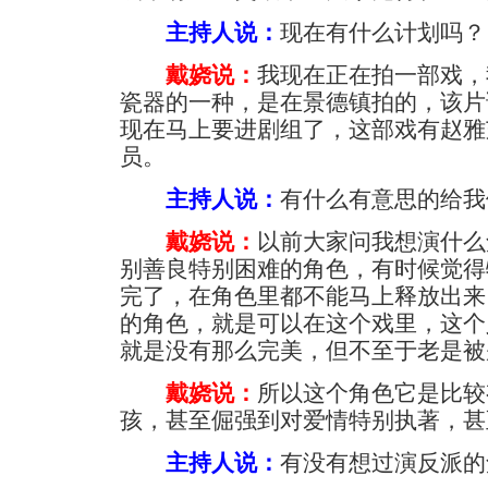
主持人说：
现在有什么计划吗？
戴娆说：
我现在正在拍一部戏，
瓷器的一种，是在景德镇拍的，该片
现在马上要进剧组了，这部戏有赵雅
员。
主持人说：
有什么有意思的给我
戴娆说：
以前大家问我想演什么
别善良特别困难的角色，有时候觉得
完了，在角色里都不能马上释放出来
的角色，就是可以在这个戏里，这个
就是没有那么完美，但不至于老是被
戴娆说：
所以这个角色它是比较
孩，甚至倔强到对爱情特别执著，甚
主持人说：
有没有想过演反派的