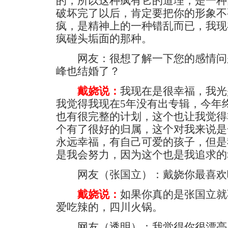
的，所以这种疯有它的道理，是一种
破坏完了以后，肯定要把你的形象不
疯，是精神上的一种错乱而已，我现
疯碰头垢面的那种。
网友：很想了解一下您的感情问
峰也结婚了？
戴娆说：
我现在是很幸福，我光
我觉得我现在5年没有出专辑，今年
也有很完整的计划，这个也让我觉得
个有了很好的归属，这个对我来说是
永远幸福，有自己可爱的孩子，但是
是我会努力，因为这个也是我追求的
网友（张国立）：戴娆你最喜欢
戴娆说：
如果你真的是张国立就
爱吃辣的，四川火锅。
网友（透明）：我觉得你很漂亮