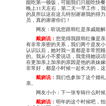
能吃第一顿饭，可能我们只能吃快餐
晚上11天左右，第二天一早工作，
的及所以这在这儿特别谢谢我的得力
员，真的谢谢你们！
网友：听说您跟韩红是亲戚能解
戴娆说：
您觉得我跟韩红像是亲
有非常亲密的关系，我们两个是发小
认识以后，她对我一直都是非常照顾
的。我从小不爱说话，我觉得她说话
在更加亲上加亲的原因是他的表妹嫁
非常好，都是小时候一起长大的，这
戴娆说：
我们也参加了这个婚礼
亲。
网友小小：下一张专辑什么时候
戴娆说：
明年的这个时候吧，拍