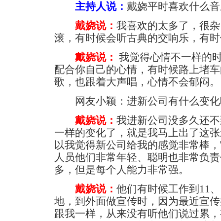
主持人说：
戴娆平时喜欢什么音
戴娆说：
我喜欢的太多了，很杂
滚，有时候会听古典的交响乐，有时
戴娆说：
我觉得心情不一样的
配合你自己的心情，有时候路上堵车
歌，也跟着大声唱，心情不会郁闷。
网友小颖：进新公司有什么变化
戴娆说：
我进新公司没多久还不
一样的变化了，就是我马上出了这张
以我觉得新公司给我的感觉非常棒，
人员他们非常年轻、聪明也非常负责
多，但是每个人能力非常强。
戴娆说：
他们有时候工作到11、
地，到外面做宣传时，因为最近宣传
跟我一样，从来没有听他们说过累，