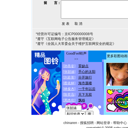
留 言：
*经营许可证编号：京ICP00000008号
*遵守《互联网电子公告服务管理规定》
*遵守《全国人大常委会关于维护互联网安全的规定》
chinaren
-
搜狐招聘
-
网站登录
-
帮助中心