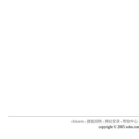
chinaren
-
搜狐招聘
-
网站登录
-
帮助中心
copyright © 2005 sohu.co