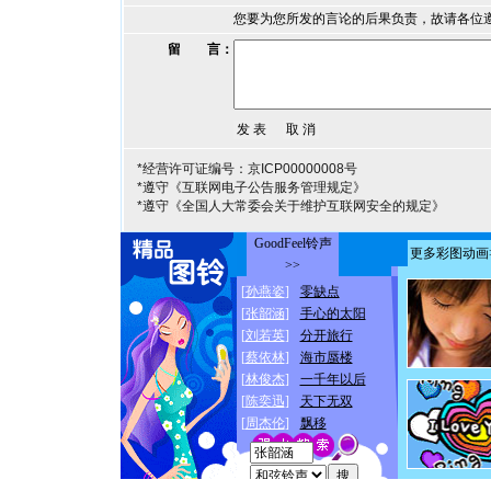
您要为您所发的言论的后果负责，故请各位
留 言：
*经营许可证编号：京ICP00000008号
*遵守《互联网电子公告服务管理规定》
*遵守《全国人大常委会关于维护互联网安全的规定》