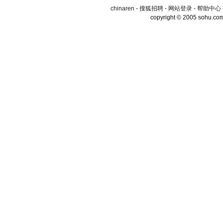
chinaren
-
搜狐招聘
-
网站登录
-
帮助中心
copyright © 2005 sohu.co