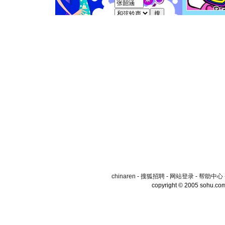
chinaren
-
搜狐招聘
-
网站登录
-
帮助中心
copyright © 2005 sohu.co