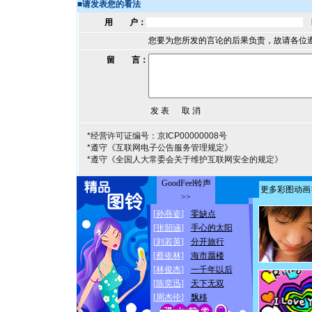
■
请发表您的看法
用 户：
您要为您所发的言论的后果负责，故请各位
留 言：
*经营许可证编号：京ICP00000008号
*遵守《互联网电子公告服务管理规定》
*遵守《全国人大常委会关于维护互联网安全的规定》