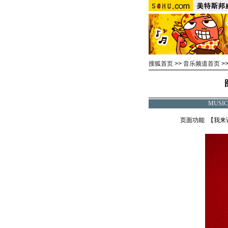
搜狐首页
>>
音乐频道首页
>
MUSI
页面功能 【
我来