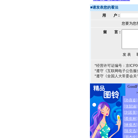
■
请发表您的看法
用 户：
您要为您
留 言：
*经营许可证编号：京ICP00
*遵守《互联网电子公告服
*遵守《全国人大常委会关