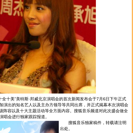
十全十美”美特斯·邦威北京演唱会的首次新闻发布会于7月6日下午正式
加演出的知名艺人以及主办方领导等共同出席，并正式揭幕本次演唱会
超级阵容以及十大主题活动等全方面内容。搜狐音乐频道对此次盛会做全
演唱会进行独家跟踪报道。
搜狐音乐独家稿件，转载请注明
出处。