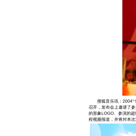
搜狐音乐讯：2004“
召开，发布会上邀请了参
的形象LOGO、参演的
程视频报道，并将对本次