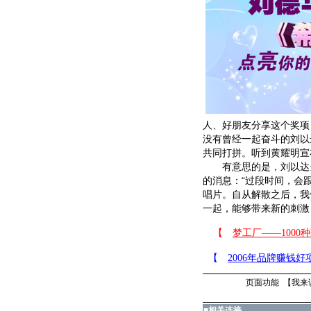
人、好朋友分享这个奖项
没有曾经一起奋斗的刘以
共同打拼。听到黄耀明宣
有意思的是，刘以达当
的消息：“过段时间，会
唱片。自从解散之后，我
一起，能够带来新的刺激，
页面功能 【
我来
■
相关连接