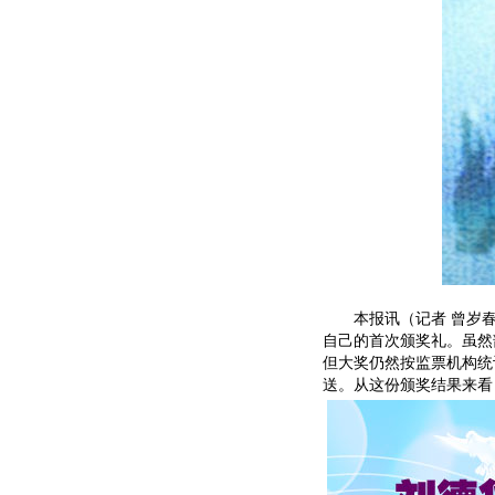
本报讯（记者 曾岁春
自己的首次颁奖礼。虽然
但大奖仍然按监票机构统
送。从这份颁奖结果来看