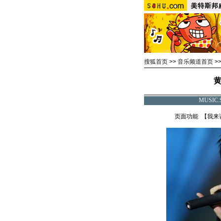
搜狐首页
>>
音乐频道首页
>
黄
MUSI
页面功能 【
我来