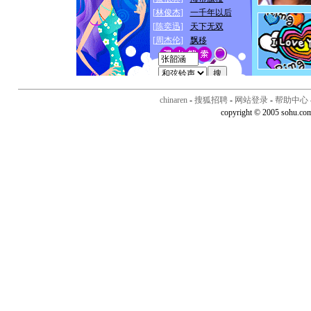
chinaren
-
搜狐招聘
-
网站登录
-
帮助中心
copyright © 2005 sohu.co