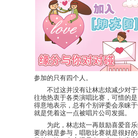
参加的只有四个人。
不过这并没有让林志炫减少对于
往地热衷于各类演唱比赛，可惜的是
得意地表示，总有个别评委会亲睐于
就是凭着这一点被唱片公司发掘。
为此，林志炫一再鼓励喜爱音乐的
要的就是参与，唱歌比赛就是很好的