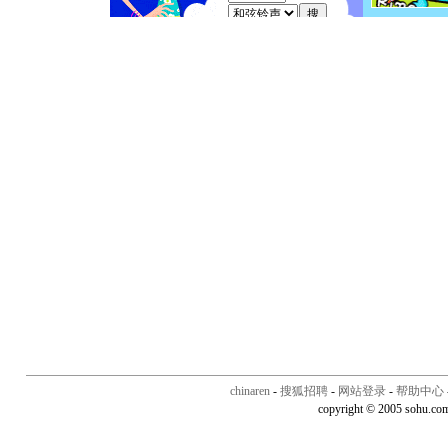
chinaren
-
搜狐招聘
-
网站登录
-
帮助中心
copyright © 2005 sohu.co