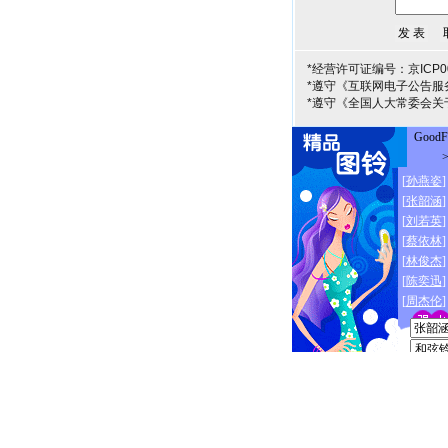
*经营许可证编号：京ICP00
*遵守《互联网电子公告服
*遵守《全国人大常委会关