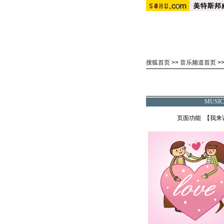
搜狐首页
>>
音乐频道首页
>
MUSI
页面功能 【
我来