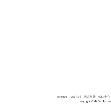
chinaren
-
搜狐招聘
-
网站登录
-
帮助中心
copyright © 2005 sohu.co