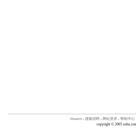
chinaren
-
搜狐招聘
-
网站登录
-
帮助中心
copyright © 2005 sohu.co