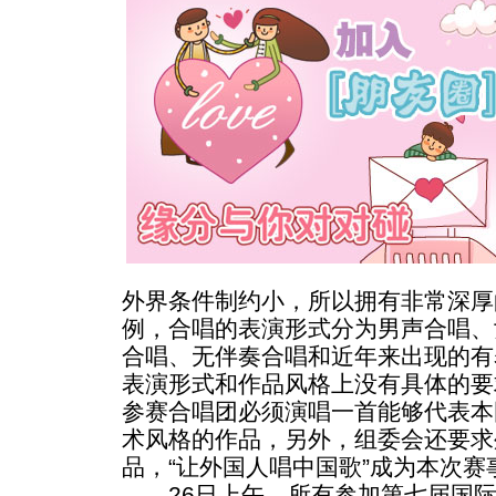
外界条件制约小，所以拥有非常深厚
例，合唱的表演形式分为男声合唱、
合唱、无伴奏合唱和近年来出现的有
表演形式和作品风格上没有具体的要
参赛合唱团必须演唱一首能够代表本
术风格的作品，另外，组委会还要求
品，“让外国人唱中国歌”成为本次赛
26日上午，所有参加第七届国际