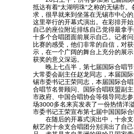
抵达有着“太湖明珠”之称的无锡市
求，很早就来到坐落在无锡市中心的
这里举行的开幕式演出。在彩排开始
自己的座位附近排练自己觉得最拿手
十多个合唱团面前展示自己。记者问
比赛的感受，他们非常的自信，对获
示，在一个广阔的舞台上充分的展示
获奖的意义深远。
晚上七点半，第七届国际合唱节
大常委会副主任赵龙同志，本届国际
锡市委书记王荣同志，本届国际合唱
合唱节名誉顾问、国际合唱联盟副主
市政府、中国合唱协会等领导同志参
场3000多名来宾发表了一份热情洋
市委书记王荣宣布第七届中国国际合
在随后的开幕式演出中，十余支
献艺的十余支合唱团分别演出了自己