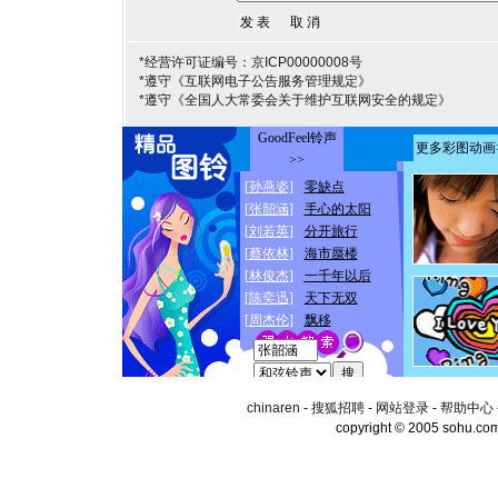
*经营许可证编号：京ICP00000008号
*遵守《互联网电子公告服务管理规定》
*遵守《全国人大常委会关于维护互联网安全的规定》
chinaren
-
搜狐招聘
-
网站登录
-
帮助中心
copyright © 2005 sohu.co