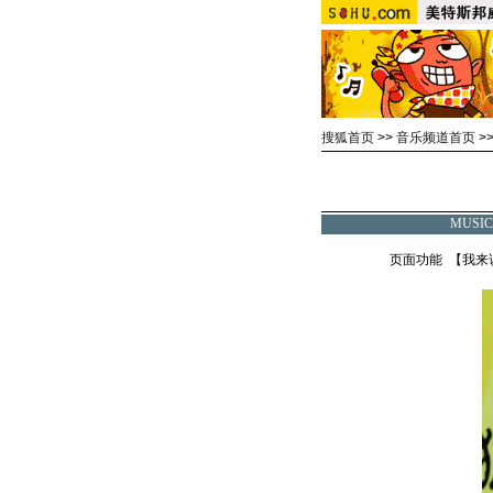
搜狐首页
>>
音乐频道首页
>
MUSI
页面功能 【
我来