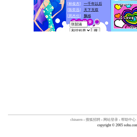
chinaren
-
搜狐招聘
-
网站登录
-
帮助中心
copyright © 2005 sohu.co