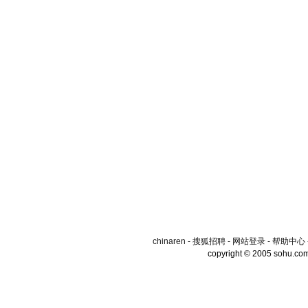
chinaren
-
搜狐招聘
-
网站登录
-
帮助中心
copyright © 2005 sohu.co