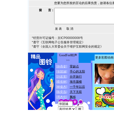
您要为您所发的言论的后果负责，故请各位
留 言：
*经营许可证编号：京ICP00000008号
*遵守《互联网电子公告服务管理规定》
*遵守《全国人大常委会关于维护互联网安全的规定》