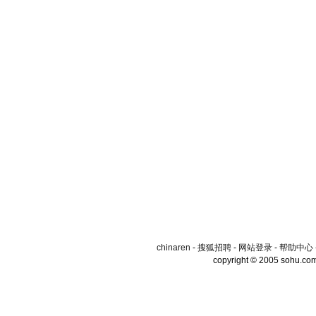
chinaren
-
搜狐招聘
-
网站登录
-
帮助中心
copyright © 2005 sohu.co