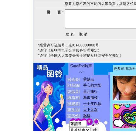
您要为您所发的言论的后果负责，故请各位
留 言：
*经营许可证编号：京ICP00000008号
*遵守《互联网电子公告服务管理规定》
*遵守《全国人大常委会关于维护互联网安全的规定》