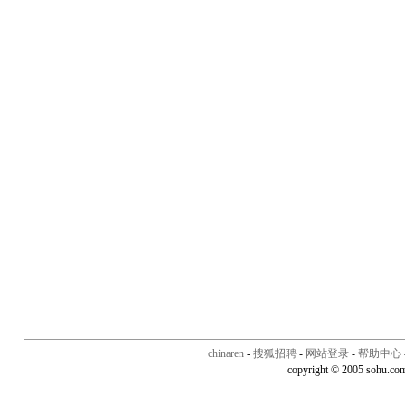
chinaren
-
搜狐招聘
-
网站登录
-
帮助中心
copyright © 2005 sohu.co