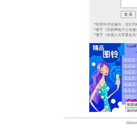
*经营许可证编号：京ICP000
*遵守《互联网电子公告服
*遵守《全国人大常委会关
chinare