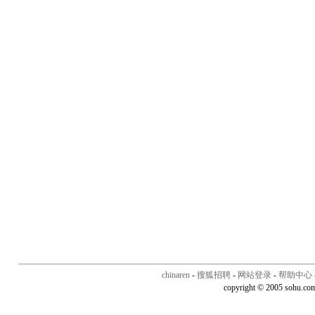
chinaren
-
搜狐招聘
-
网站登录
-
帮助中心
copyright © 2005 sohu.co