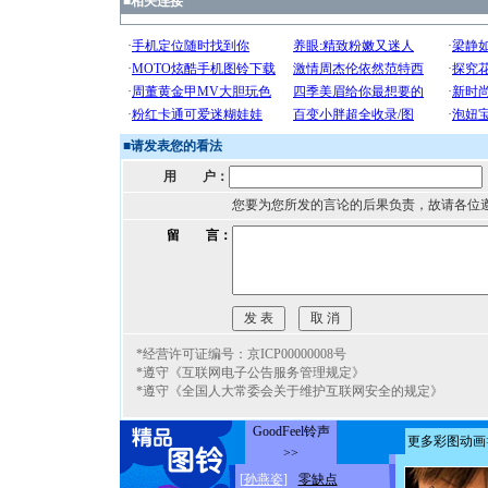
■
相关连接
■
请发表您的看法
用 户：
您要为您所发的言论的后果负责，故请各位
留 言：
*经营许可证编号：京ICP00000008号
*遵守《互联网电子公告服务管理规定》
*遵守《全国人大常委会关于维护互联网安全的规定》