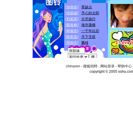
chinaren
-
搜狐招聘
-
网站登录
-
帮助中心
copyright © 2005 sohu.co