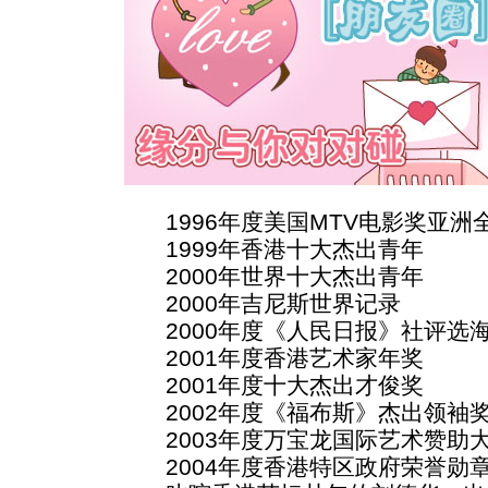
1996年度美国MTV电影奖亚洲
1999年香港十大杰出青年
2000年世界十大杰出青年
2000年吉尼斯世界记录
2000年度《人民日报》社评选
2001年度香港艺术家年奖
2001年度十大杰出才俊奖
2002年度《福布斯》杰出领袖
2003年度万宝龙国际艺术赞助
2004年度香港特区政府荣誉勋