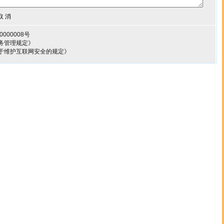
000008号
务管理规定》
于维护互联网安全的规定》