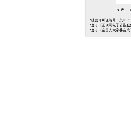
*经营许可证编号：京ICP00
*遵守《互联网电子公告服
*遵守《全国人大常委会关