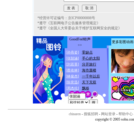
*经营许可证编号：京ICP00000008号
*遵守《互联网电子公告服务管理规定》
*遵守《全国人大常委会关于维护互联网安全的规定》
chinaren
-
搜狐招聘
-
网站登录
-
帮助中心
copyright © 2005 sohu.co