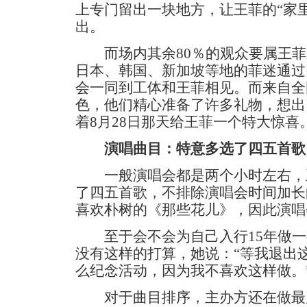
上专门留出一块地方，让王菲的“家
出。
而场内其余80％的观众要属王菲
日本、韩国、新加坡等地的菲迷通过
会一同到工体和王菲相见。而来自全
色，他们精心准备了许多礼物，想出
着8月28日那天给王菲一个特大惊喜
演唱曲目：特意多选了四五首歌
一般演唱会都是两个小时左右，
了四五首歌，不排除演唱会时间加长
喜欢朴树的《那些花儿》，因此演唱
至于会不会为自己入行15年做一
没有这样的打算，她说：“等我退出
么纪念活动，因为我不喜欢这样做。
对于曲目排序，主办方还在做最后