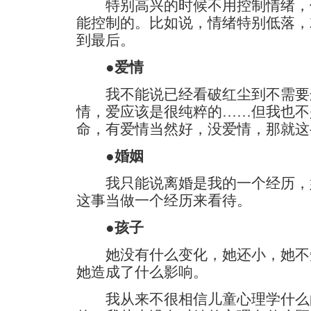
特别高兴的时候不用控制情绪，
能控制的。比如说，情绪特别低落，
到最后。
●爱情
我不能说已经看破红尘到不需要
情，爱应该是很纯粹的……但我也不
命，有爱情当然好，没爱情，那就这
●婚姻
我只能说离婚是我的一个经历，
这事当做一个经历来看待。
●孩子
她没有什么变化，她还小，她不
她造成了什么影响。
我从来不很相信儿童心理学什么