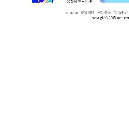
chinaren
-
搜狐招聘
-
网站登录
-
帮助中心
copyright © 2005 sohu.co