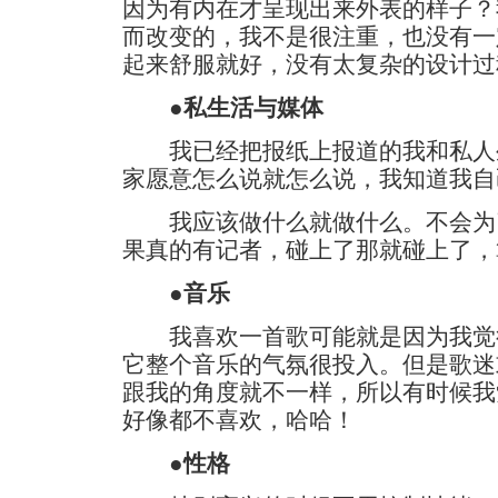
因为有内在才呈现出来外表的样子？
而改变的，我不是很注重，也没有一
起来舒服就好，没有太复杂的设计过
●私生活与媒体
我已经把报纸上报道的我和私人
家愿意怎么说就怎么说，我知道我自
我应该做什么就做什么。不会为
果真的有记者，碰上了那就碰上了，
●音乐
我喜欢一首歌可能就是因为我觉
它整个音乐的气氛很投入。但是歌迷
跟我的角度就不一样，所以有时候我
好像都不喜欢，哈哈！
●性格