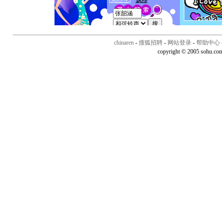
chinaren
-
搜狐招聘
-
网站登录
-
帮助中心
copyright © 2005 sohu.co