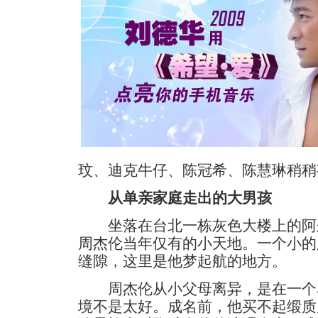
玟、迪克牛仔、陈冠希、陈慧琳稍稍
从单亲家庭走出的大男孩
坐落在台北一栋灰色大楼上的阿
周杰伦当年仅有的小天地。一个小的
缝隙，这里是他梦起航的地方。
周杰伦从小父母离异，是在一个
境不是太好。成名前，他买不起缎质