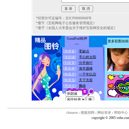
*经营许可证编号：京ICP00000008号
*遵守《互联网电子公告服务管理规定》
*遵守《全国人大常委会关于维护互联网安全的规定》
chinaren
-
搜狐招聘
-
网站登录
-
帮助中心
copyright © 2005 sohu.co