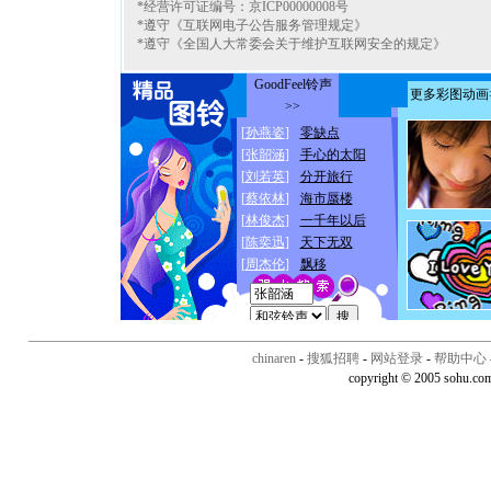
*经营许可证编号：京ICP00000008号
*遵守《互联网电子公告服务管理规定》
*遵守《全国人大常委会关于维护互联网安全的规定》
chinaren
-
搜狐招聘
-
网站登录
-
帮助中心
copyright © 2005 sohu.co