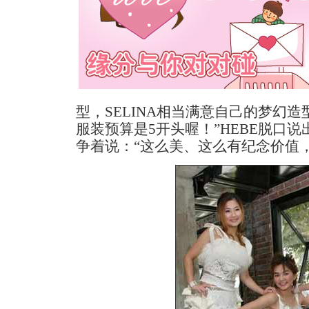
型，SELINA相当满意自己的梦幻
服装预算是5开头喔！”HEBE脱口说出
争着说：“这么美、这么有纪念价值，