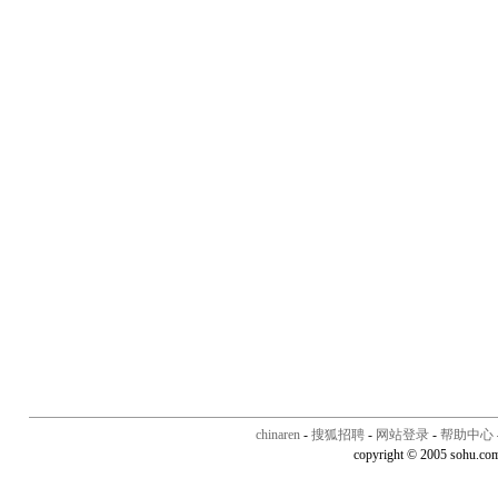
chinaren
-
搜狐招聘
-
网站登录
-
帮助中心
copyright © 2005 sohu.co