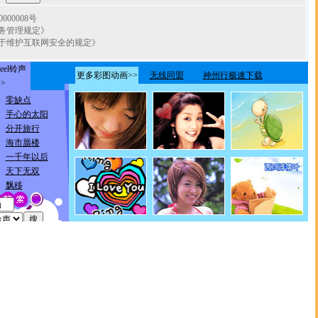
00008号
务管理规定》
于维护互联网安全的规定》