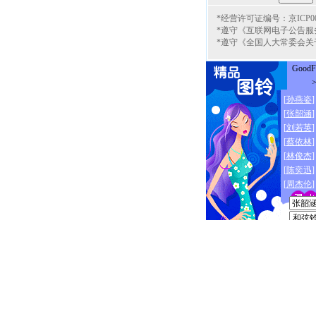
*经营许可证编号：京ICP000
*遵守《互联网电子公告服
*遵守《全国人大常委会关