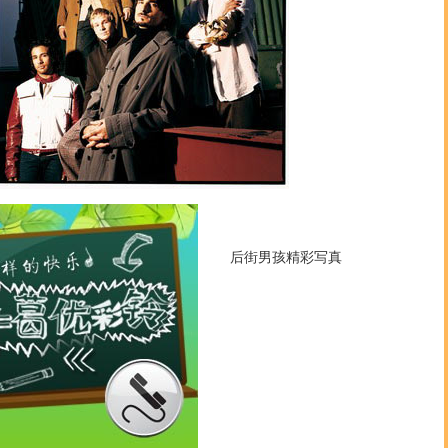
后街男孩精彩写真