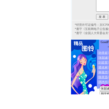
*经营许可证编号：京ICP000
*遵守《互联网电子公告服
*遵守《全国人大常委会关