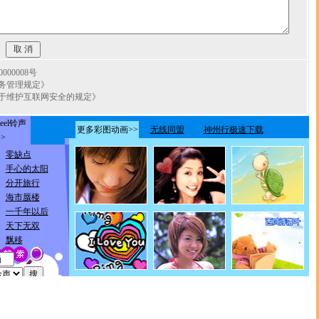
00008号
务管理规定》
于维护互联网安全的规定》