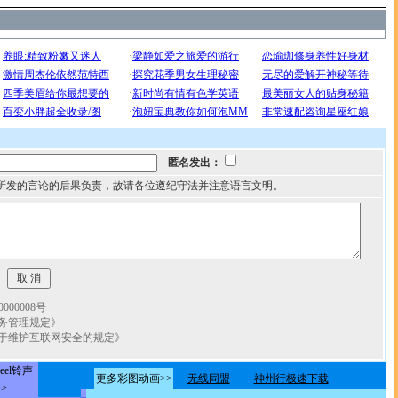
匿名发出：
所发的言论的后果负责，故请各位遵纪守法并注意语言文明。
00008号
务管理规定》
于维护互联网安全的规定》