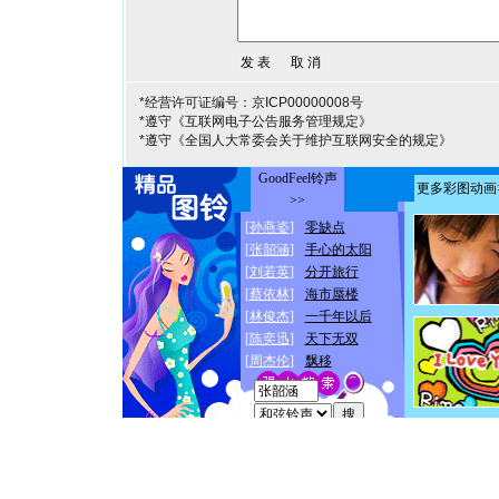
*经营许可证编号：京ICP00000008号
*遵守《互联网电子公告服务管理规定》
*遵守《全国人大常委会关于维护互联网安全的规定》