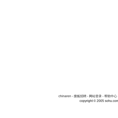
chinaren
-
搜狐招聘
-
网站登录
-
帮助中心
copyright © 2005 sohu.co