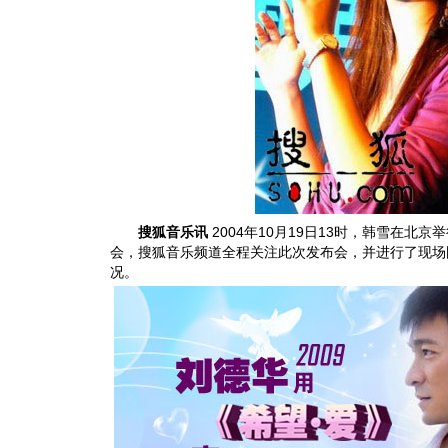
搜狐音乐讯
2004年10月19日13时，韩雪在北
会，搜狐音乐频道全程关注此次发布会，并进行了现场
况。