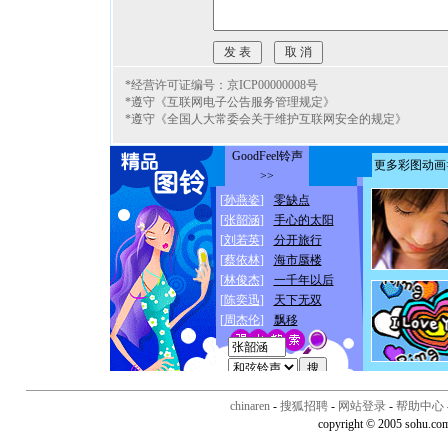
*经营许可证编号：京ICP00000008号
*遵守《互联网电子公告服务管理规定》
*遵守《全国人大常委会关于维护互联网安全的规定》
chinaren
-
搜狐招聘
-
网站登录
-
帮助中心
copyright © 2005 sohu.co