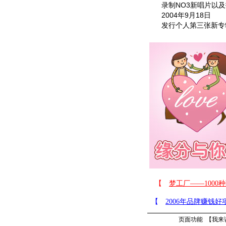
录制NO3新唱片以及拍
2004年9月18日
发行个人第三张新专
页面功能 【
我来