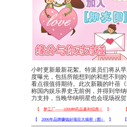
小时更新最新花絮。特派员们将从早
度曝光，包括所能想到的和想不到的
看点很值得期待。此次新颖的叶蓓《
称国内娱乐界史无前例，并得到华纳
力支持，当晚华纳明星也会现场祝贺