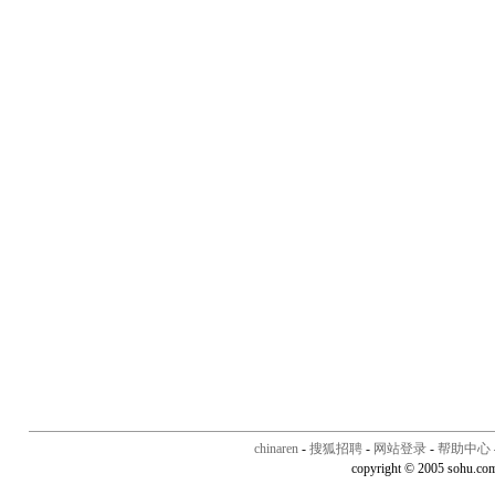
chinaren
-
搜狐招聘
-
网站登录
-
帮助中心
copyright © 2005 sohu.co