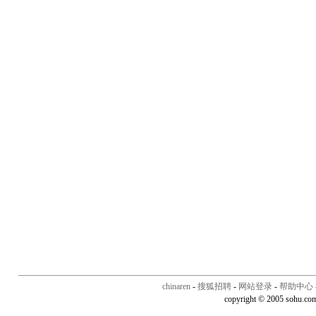
chinaren
-
搜狐招聘
-
网站登录
-
帮助中心
copyright © 2005 sohu.co