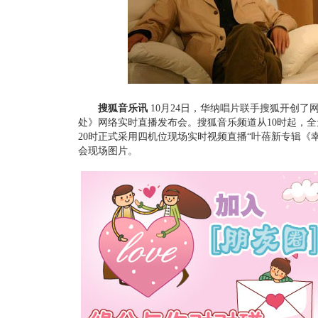
搜狐音乐讯
10月24日，华纳唱片联手搜狐开创了
处》网络实时直播发布会。搜狐音乐频道从10时起，
20时正式采用四机位现场实时视频直播“叶蓓新专辑《
会现场图片。