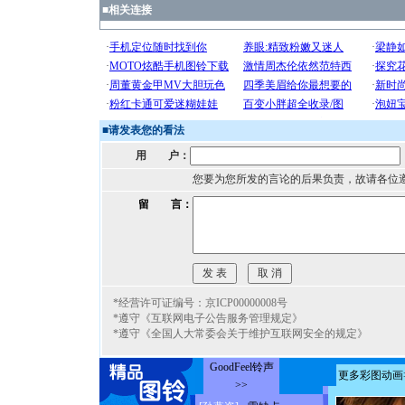
■
相关连接
■
请发表您的看法
用 户：
您要为您所发的言论的后果负责，故请各位
留 言：
*经营许可证编号：京ICP00000008号
*遵守《互联网电子公告服务管理规定》
*遵守《全国人大常委会关于维护互联网安全的规定》