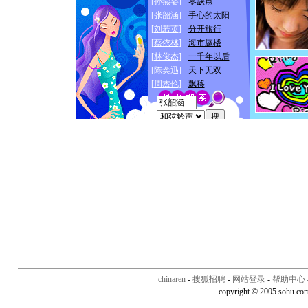
chinaren
-
搜狐招聘
-
网站登录
-
帮助中心
copyright © 2005 sohu.co