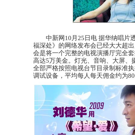
中新网10月25日电 据华纳唱片
福深处》的网络发布会已经大大超出
会是将一个完整的电视演播厅完全套
高达5万美金。灯光、音响、大屏、
全部严格按照电视台节目录制标准执
调试设备，平均每人每天佣金约为80