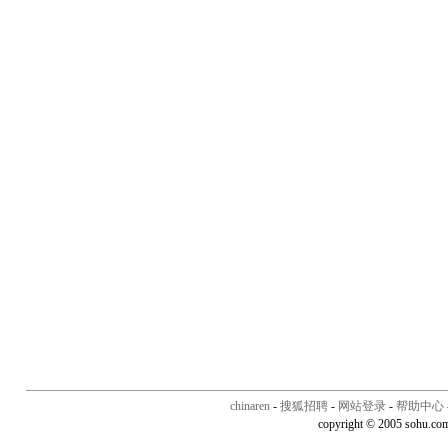
chinaren
-
搜狐招聘
-
网站登录
-
帮助中心
copyright © 2005 sohu.co