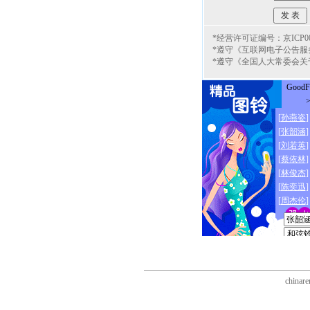
*经营许可证编号：京ICP000
*遵守《互联网电子公告服
*遵守《全国人大常委会关
chinare